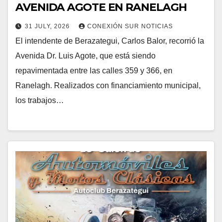
AVENIDA AGOTE EN RANELAGH
31 JULY, 2026
CONEXIÓN SUR NOTICIAS
El intendente de Berazategui, Carlos Balor, recorrió la
Avenida Dr. Luis Agote, que está siendo
repavimentada entre las calles 359 y 366, en
Ranelagh. Realizados con financiamiento municipal,
los trabajos…