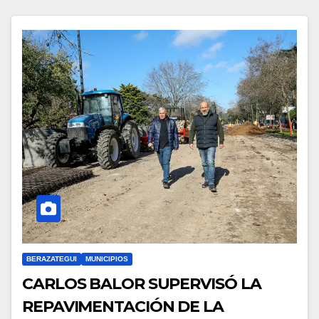
BERAZATEGUI
MUNICIPIOS
CARLOS BALOR SUPERVISÓ LA
REPAVIMENTACIÓN DE LA