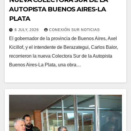
AUTOPISTA BUENOS AIRES-LA
PLATA
6 JULY, 2026
CONEXIÓN SUR NOTICIAS
El gobernador de la provincia de Buenos Aires, Axel
Kicillof, y el intendente de Berazategui, Carlos Balor,
recorrieron la nueva Colectora Sur de la Autopista
Buenos Aires-La Plata, una obra…