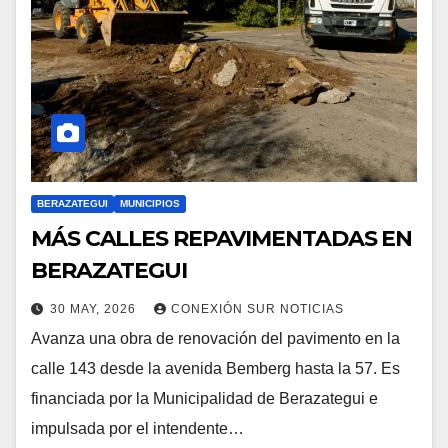
BERAZATEGUI
MUNICIPIOS
MÁS CALLES REPAVIMENTADAS EN
BERAZATEGUI
30 MAY, 2026
CONEXIÓN SUR NOTICIAS
Avanza una obra de renovación del pavimento en la
calle 143 desde la avenida Bemberg hasta la 57. Es
financiada por la Municipalidad de Berazategui e
impulsada por el intendente…