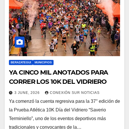
BERAZATEGUI
MUNICIPIOS
YA CINCO MIL ANOTADOS PARA
CORRER LOS 10K DEL VIDRIERO
3 JUNE, 2026
CONEXIÓN SUR NOTICIAS
Ya comenzó la cuenta regresiva para la 37° edición de
la Prueba Atlética 10K Día del Vidriero “Saverio
Terminiello”, uno de los eventos deportivos más
tradicionales y convocantes de la…