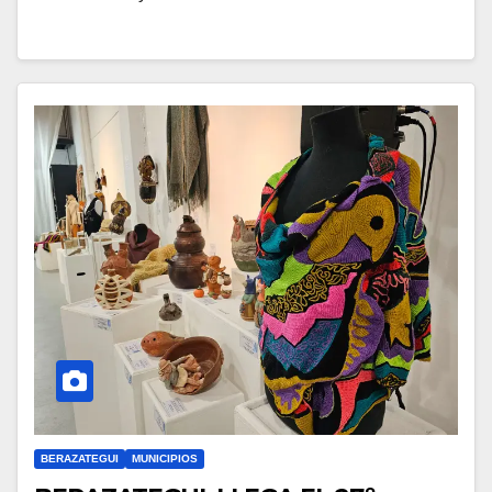
BERAZATEGUI
MUNICIPIOS