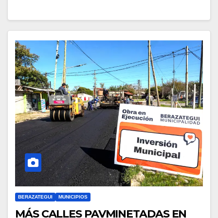
BERAZATEGUI
MUNICIPIOS
MÁS CALLES PAVMINETADAS EN