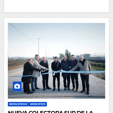
BERAZATEGUI
MUNICIPIOS
NUEVA COLECTORA SUR DE LA