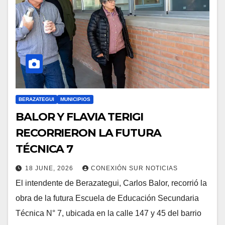
BERAZATEGUI
MUNICIPIOS
BALOR Y FLAVIA TERIGI
RECORRIERON LA FUTURA
TÉCNICA 7
18 JUNE, 2026
CONEXIÓN SUR NOTICIAS
El intendente de Berazategui, Carlos Balor, recorrió la
obra de la futura Escuela de Educación Secundaria
Técnica N° 7, ubicada en la calle 147 y 45 del barrio