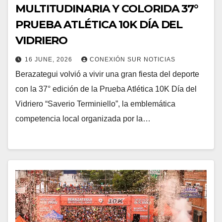
MULTITUDINARIA Y COLORIDA 37°
PRUEBA ATLÉTICA 10K DÍA DEL
VIDRIERO
16 JUNE, 2026
CONEXIÓN SUR NOTICIAS
Berazategui volvió a vivir una gran fiesta del deporte
con la 37° edición de la Prueba Atlética 10K Día del
Vidriero “Saverio Terminiello”, la emblemática
competencia local organizada por la…