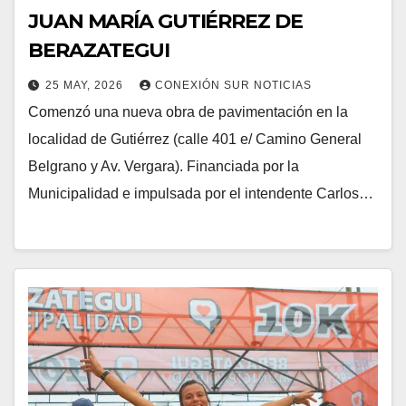
JUAN MARÍA GUTIÉRREZ DE
BERAZATEGUI
25 MAY, 2026
CONEXIÓN SUR NOTICIAS
Comenzó una nueva obra de pavimentación en la
localidad de Gutiérrez (calle 401 e/ Camino General
Belgrano y Av. Vergara). Financiada por la
Municipalidad e impulsada por el intendente Carlos…