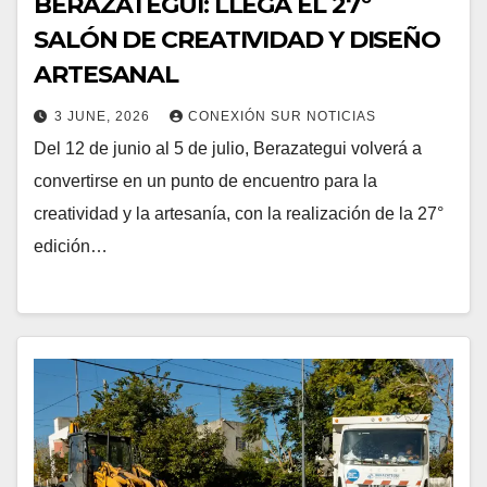
BERAZATEGUI: LLEGA EL 27º
SALÓN DE CREATIVIDAD Y DISEÑO
ARTESANAL
3 JUNE, 2026
CONEXIÓN SUR NOTICIAS
Del 12 de junio al 5 de julio, Berazategui volverá a
convertirse en un punto de encuentro para la
creatividad y la artesanía, con la realización de la 27°
edición…