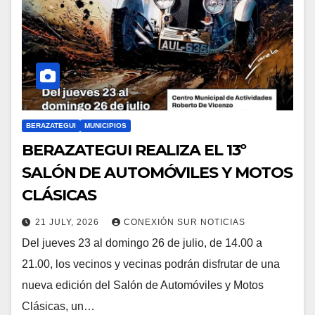
BERAZATEGUI
MUNICIPIOS
BERAZATEGUI REALIZA EL 13º
SALÓN DE AUTOMÓVILES Y MOTOS
CLÁSICAS
21 JULY, 2026
CONEXIÓN SUR NOTICIAS
Del jueves 23 al domingo 26 de julio, de 14.00 a
21.00, los vecinos y vecinas podrán disfrutar de una
nueva edición del Salón de Automóviles y Motos
Clásicas, un…