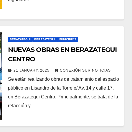
BERAZATEGUI
BERAZATEGUI
MUNICIPIOS
NUEVAS OBRAS EN BERAZATEGUI
CENTRO
21 JANUARY, 2025
CONEXIÓN SUR NOTICIAS
Se están realizando obras de tratamiento del espacio
público en Lisandro de la Torre e/ Av. 14 y calle 17,
en Berazategui Centro. Principalmente, se trata de la
refacción y…