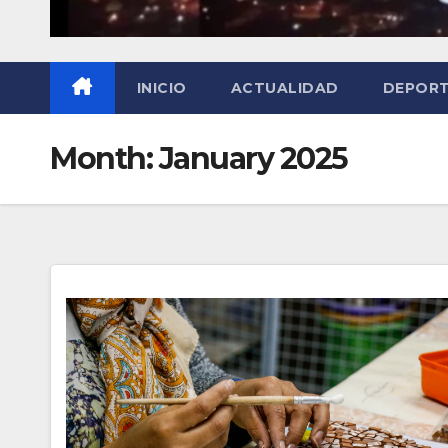
INICIO
ACTUALIDAD
DEPOR
Month:
January 2025