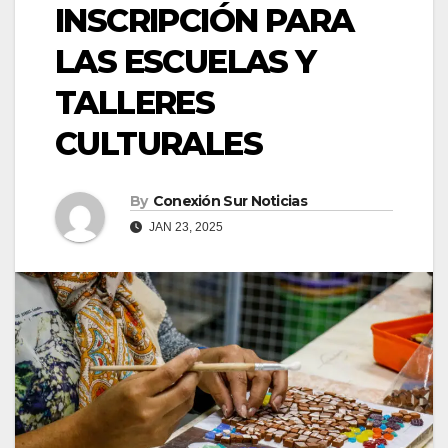
INSCRIPCIÓN PARA
LAS ESCUELAS Y
TALLERES
CULTURALES
By
Conexión Sur Noticias
JAN 23, 2025