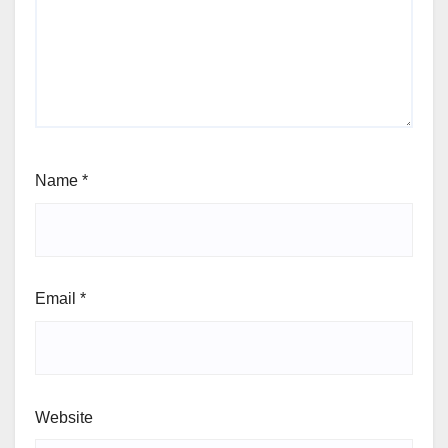
Name
*
Email
*
Website