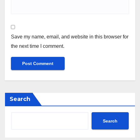
Save my name, email, and website in this browser for
the next time I comment.
Search
Search