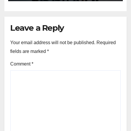
Leave a Reply
Your email address will not be published.
Required
fields are marked
*
Comment
*