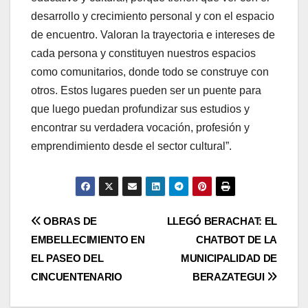
desarrollo y crecimiento personal y con el espacio
de encuentro. Valoran la trayectoria e intereses de
cada persona y constituyen nuestros espacios
como comunitarios, donde todo se construye con
otros. Estos lugares pueden ser un puente para
que luego puedan profundizar sus estudios y
encontrar su verdadera vocación, profesión y
emprendimiento desde el sector cultural”.
Post
OBRAS DE
LLEGÓ BERACHAT: EL
EMBELLECIMIENTO EN
CHATBOT DE LA
navigation
EL PASEO DEL
MUNICIPALIDAD DE
CINCUENTENARIO
BERAZATEGUI