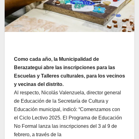
Como cada año, la Municipalidad de
Berazategui abre las inscripciones para las
Escuelas y Talleres culturales, para los vecinos
y vecinas del distrito.
Al respecto, Nicolás Valenzuela, director general
de Educación de la Secretaría de Cultura y
Educación municipal, indicó: “Comenzamos con
el Ciclo Lectivo 2025. El Programa de Educación
No Formal lanza las inscripciones del 3 al 9 de
febrero, a través de la