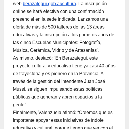
web
berazategui.gob.ar/cultura
. La inscripción
online se hará efectiva con una confirmación
presencial en la sede indicada. Lanzamos una
oferta de más de 500 talleres de las 13 áreas
educativas y la inscripción a los primeros años de
las cinco Escuelas Municipales: Fotografía,
Música, Cerámica, Vidrio y de Artesanías”.
Asimismo, destacó: “En Berazategui, este
proyecto cultural y educativo tiene ya casi 40 años
de trayectoria y es pionero en la Provincia. A
través de la gestión del intendente Juan José
Mussi, se siguen impulsando estas políticas
públicas que generan y abren espacios a la
gente”.
Finalmente, Valenzuela afirmó: “Creemos que es
importante apoyar estas iniciativas de índole
educativo y cultural, porque tienen que ver con el