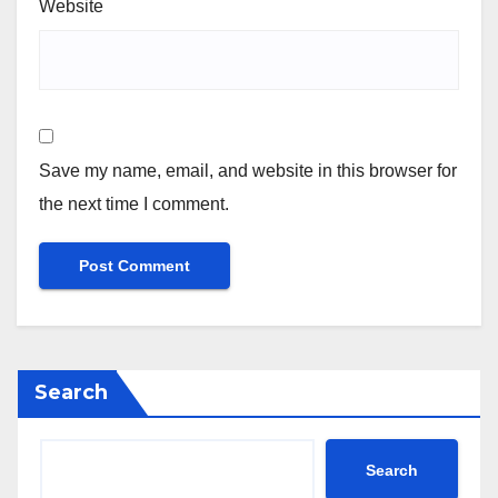
Website
Save my name, email, and website in this browser for
the next time I comment.
Search
Search