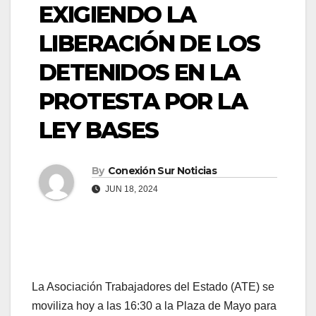
EXIGIENDO LA
LIBERACIÓN DE LOS
DETENIDOS EN LA
PROTESTA POR LA
LEY BASES
By
Conexión Sur Noticias
JUN 18, 2024
La Asociación Trabajadores del Estado (ATE) se
moviliza hoy a las 16:30 a la Plaza de Mayo para