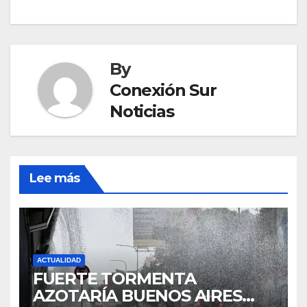
navigation
By
Conexión Sur
Noticias
Lee más
ACTUALIDAD
FUERTE TORMENTA
AZOTARÍA BUENOS AIRES