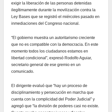
exigir la liberación de las personas detenidas
ilegítimamente durante la movilización contra la
Ley Bases que se registró el miércoles pasado en
inmediaciones del Congreso nacional.
“El gobierno muestra un autoritarismo creciente
que no es compatible con la democracia. En este
momento todos los
ciudadanos estamos en
libertad condicional”, expresó Rodolfo Aguiar,
secretario general de ese gremio en un
comunicado.
El dirigente evaluó que “hay un proceso de
disciplinamiento y persecución en marcha que
cuenta con la complicidad del Poder Judicial” y
agregó que “la división de poderes casi no existe.