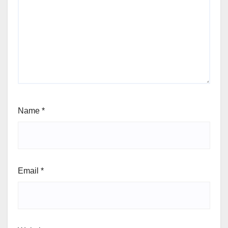
Name
*
Email
*