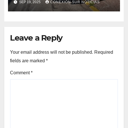
SEP 19, 2025
CONEXIÓN SUR NOTICIAS
Leave a Reply
Your email address will not be published.
Required
fields are marked
*
Comment
*