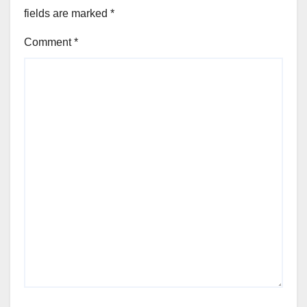
fields are marked
*
Comment
*