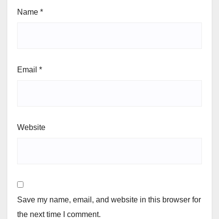
Name
*
Email
*
Website
Save my name, email, and website in this browser for
the next time I comment.