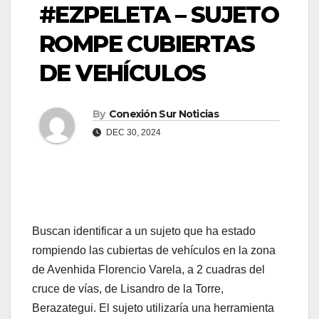
#EZPELETA – SUJETO
ROMPE CUBIERTAS
DE VEHÍCULOS
By
Conexión Sur Noticias
DEC 30, 2024
Buscan identificar a un sujeto que ha estado
rompiendo las cubiertas de vehículos en la zona
de Avenhida Florencio Varela, a 2 cuadras del
cruce de vías, de Lisandro de la Torre,
Berazategui. El sujeto utilizaría una herramienta