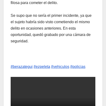
filosa para cometer el delito.
Se supo que no sería el primer incidente, ya que
el sujeto habría sido visto cometiendo el mismo
delito en ocasiones anteriores. En esta
oportunidad, quedó grabado por una cámara de
seguridad.
#berazategui
#ezpeleta
#vehiculos
#policias