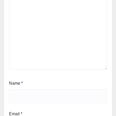
Name
*
Email
*