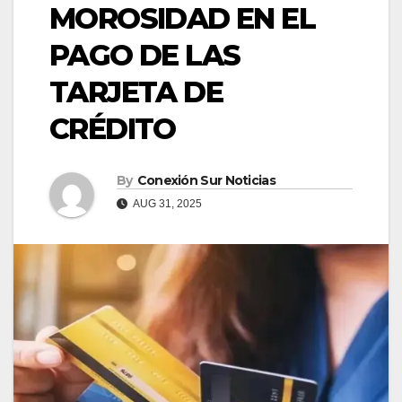
MOROSIDAD EN EL
PAGO DE LAS
TARJETA DE
CRÉDITO
By
Conexión Sur Noticias
AUG 31, 2025