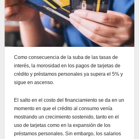
Como consecuencia de la suba de las tasas de
interés, la morosidad en los pagos de tarjetas de
crédito y préstamos personales ya supera el 5% y
sigue en ascenso.
El salto en el costo del financiamiento se da en un
momento en que el crédito al consumo venía
mostrando un crecimiento sostenido, tanto en el
uso de tarjetas como en la expansión de los
préstamos personales. Sin embargo, los salarios