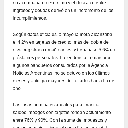
no acompañaron ese ritmo y el descalce entre
ingresos y deudas derivó en un incremento de los
incumplimientos.
Según datos oficiales, a mayo la mora alcanzaba
el 4,2% en tarjetas de crédito, más del doble del
nivel registrado un año antes, y trepaba al 5,6% en
préstamos personales. La tendencia, remarcaron
algunos banqueros consultados por la Agencia
Noticias Argentinas, no se detuvo en los últimos
meses y anticipa mayores dificultades hacia fin de
año.
Las tasas nominales anuales para financiar
saldos impagos con tarjetas rondan actualmente
entre 76% y 90%. Con la suma de impuestos y
gastos administrativos, el costo financiero total