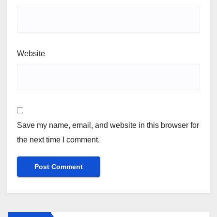
Website
Save my name, email, and website in this browser for
the next time I comment.