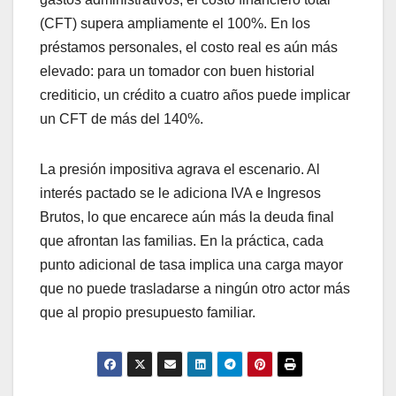
(CFT) supera ampliamente el 100%. En los
préstamos personales, el costo real es aún más
elevado: para un tomador con buen historial
crediticio, un crédito a cuatro años puede implicar
un CFT de más del 140%.
La presión impositiva agrava el escenario. Al
interés pactado se le adiciona IVA e Ingresos
Brutos, lo que encarece aún más la deuda final
que afrontan las familias. En la práctica, cada
punto adicional de tasa implica una carga mayor
que no puede trasladarse a ningún otro actor más
que al propio presupuesto familiar.