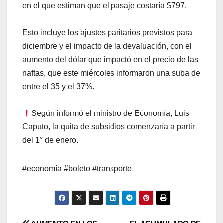
en el que estiman que el pasaje costaría $797.
Esto incluye los ajustes paritarios previstos para
diciembre y el impacto de la devaluación, con el
aumento del dólar que impactó en el precio de las
naftas, que este miércoles informaron una suba de
entre el 35 y el 37%.
Según informó el ministro de Economía, Luis
Caputo, la quita de subsidios comenzaría a partir
del 1° de enero.
#economía #boleto #transporte