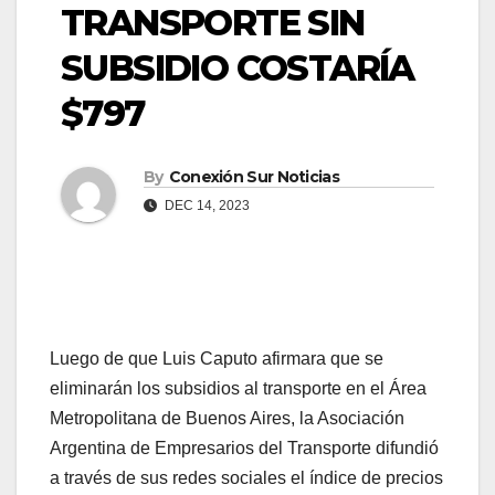
TRANSPORTE SIN
SUBSIDIO COSTARÍA
$797
By
Conexión Sur Noticias
DEC 14, 2023
Luego de que Luis Caputo afirmara que se
eliminarán los subsidios al transporte en el Área
Metropolitana de Buenos Aires, la Asociación
Argentina de Empresarios del Transporte difundió
a través de sus redes sociales el índice de precios