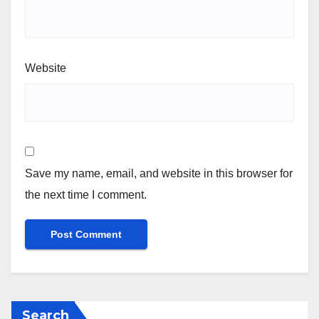
Website
Save my name, email, and website in this browser for
the next time I comment.
Search