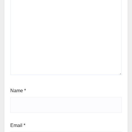
Name
*
Email
*