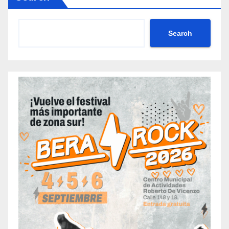
Search