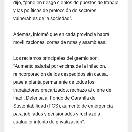
dijo, “pone en riesgo cientos de puestos de trabajo
y las políticas de protección de sectores
vulnerables de la sociedad”.
Además, informó que en cada provincia habrá
movilizaciones, cortes de rutas y asambleas.
Los reclamos principales del gremio son:
“Aumento salarial por encima de la inflación,
reincorporación de los despedidos sin causa,
pase a planta permanente de todos los
trabajadores precarizados, rechazo al cierre del
Inadi, Defensa al Fondo de Garantía de
Sustentabilidad (FGS), aumento de emergencia
para jubilados y pensionados y rechazo a
cualquier intento de privatización”.