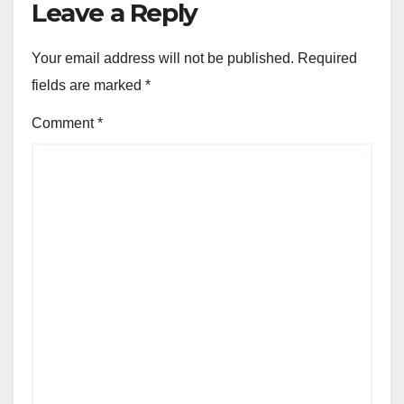
Leave a Reply
Your email address will not be published.
Required
fields are marked
*
Comment
*