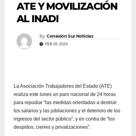
ATE Y MOVILIZACIÓN
AL INADI
By
Conexión Sur Noticias
FEB 26, 2024
La Asociación Trabajadores del Estado (ATE)
realiza este lunes un paro nacional de 24 horas
para repudiar “las medidas orientadas a destruir
los salarios y las jubilaciones y el deterioro de los
ingresos del sector público”, y en contra de “los
despidos, cierres y privatizaciones”.