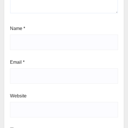
Name
*
Email
*
Website