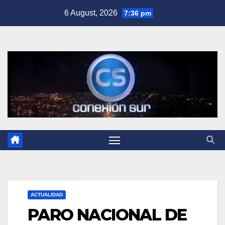
Skip
6 August, 2026
7:36 pm
to
content
ACTUALIDAD
PARO NACIONAL DE