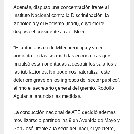
Además, dispuso una concentración frente al
Instituto Nacional contra la Discriminación, la
Xenofobia y el Racismo (Inadi), cuyo cierre
dispuso el presidente Javier Milei.
“El autoritarismo de Milei preocupa y va en
aumento. Todas las medidas económicas que
impulsó están orientadas a destruir los salarios y
las jubilaciones. No podemos naturalizar este
deterioro grave en los ingresos del sector público”,
afirmó el secretario general del gremio, Rodolfo
Aguiar, al anunciar las medidas.
La conducción nacional de ATE decidió además
movilizarse a partir de las 9 en Avenida de Mayo y
San José, frente a la sede del Inadi, cuyo cierre,