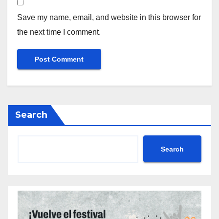
Save my name, email, and website in this browser for
the next time I comment.
Search
Search