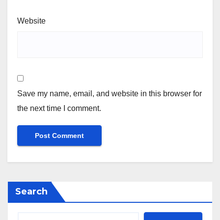
Website
Save my name, email, and website in this browser for
the next time I comment.
Search