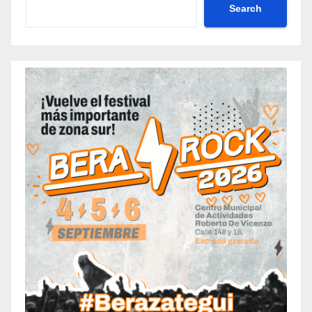
Search