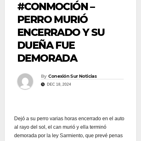
#CONMOCIÓN –
PERRO MURIÓ
ENCERRADO Y SU
DUEÑA FUE
DEMORADA
By
Conexión Sur Noticias
DEC 18, 2024
Dejó a su perro varias horas encerrado en el auto
al rayo del sol, el can murió y ella terminó
demorada por la ley Sarmiento, que prevé penas