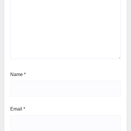
Name
*
Email
*