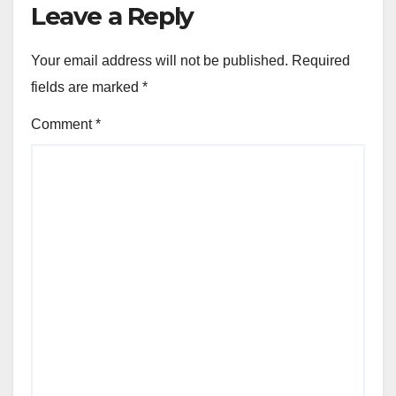
Leave a Reply
Your email address will not be published.
Required
fields are marked
*
Comment
*