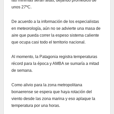
las mínimas serán altas, dejando promedios de
unos 27ºC.
De acuerdo a la información de los especialistas
en meteorología, aún no se advierte una masa de
aire que pueda correr la espeso sistema caliente
que ocupa casi todo el territorio nacional.
Al momento, la Patagonia registra temperaturas
récord para la época y AMBA se sumaría a mitad
de semana.
Como alivio para la zona metropolitana
bonaerense se espera que haya rotación del
viento desde las zona marina y eso aplaque la
temperatura por una horas.