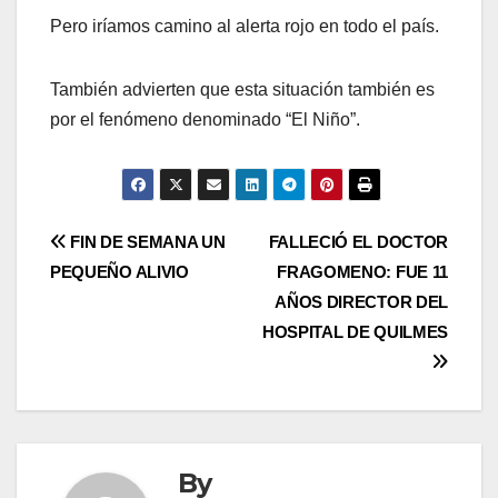
Pero iríamos camino al alerta rojo en todo el país.
También advierten que esta situación también es
por el fenómeno denominado “El Niño”.
Post
FIN DE SEMANA UN
FALLECIÓ EL DOCTOR
PEQUEÑO ALIVIO
FRAGOMENO: FUE 11
navigation
AÑOS DIRECTOR DEL
HOSPITAL DE QUILMES
By