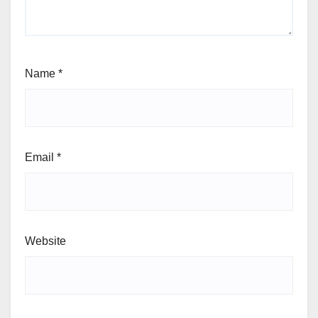
Name
*
Email
*
Website