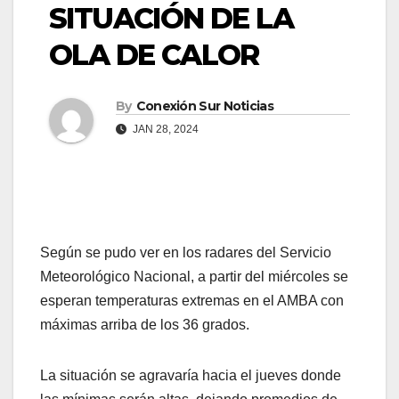
SITUACIÓN DE LA
OLA DE CALOR
By
Conexión Sur Noticias
JAN 28, 2024
Según se pudo ver en los radares del Servicio
Meteorológico Nacional, a partir del miércoles se
esperan temperaturas extremas en el AMBA con
máximas arriba de los 36 grados.
La situación se agravaría hacia el jueves donde