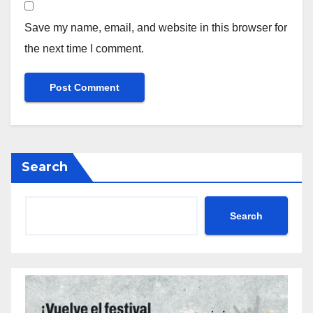
Save my name, email, and website in this browser for
the next time I comment.
Search
Search