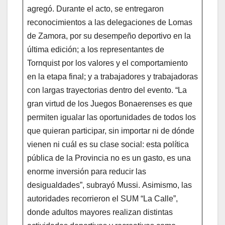
agregó. Durante el acto, se entregaron
reconocimientos a las delegaciones de Lomas
de Zamora, por su desempeño deportivo en la
última edición; a los representantes de
Tornquist por los valores y el comportamiento
en la etapa final; y a trabajadores y trabajadoras
con largas trayectorias dentro del evento. “La
gran virtud de los Juegos Bonaerenses es que
permiten igualar las oportunidades de todos los
que quieran participar, sin importar ni de dónde
vienen ni cuál es su clase social: esta política
pública de la Provincia no es un gasto, es una
enorme inversión para reducir las
desigualdades”, subrayó Mussi. Asimismo, las
autoridades recorrieron el SUM “La Calle”,
donde adultos mayores realizan distintas