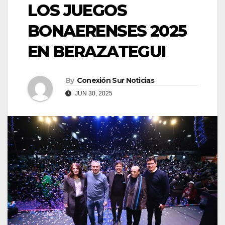
LOS JUEGOS
BONAERENSES 2025
EN BERAZATEGUI
By
Conexión Sur Noticias
JUN 30, 2025