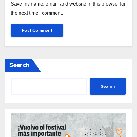
Save my name, email, and website in this browser for
the next time I comment.
Search
Search