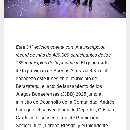
Esta 34° edición cuenta con una inscripción
récord de más de 480.000 participantes de los
135 municipios de la provincia.
El gobernador
de la provincia de Buenos Aires, Axel Kicillof,
encabezó este lunes en el municipio de
Berazategui el acto de lanzamiento de los
Juegos Bonaerenses (JJBB) 2025 junto al
ministro de Desarrollo de la Comunidad, Andrés
Larroque; el subsecretario de Deportes, Cristian
Cardozo; la subsecretaria de Promoción
Sociocultural, Lorena Riesgo; y el intendente