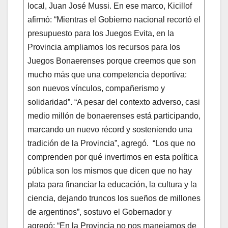
local, Juan José Mussi. En ese marco, Kicillof
afirmó: “Mientras el Gobierno nacional recortó el
presupuesto para los Juegos Evita, en la
Provincia ampliamos los recursos para los
Juegos Bonaerenses porque creemos que son
mucho más que una competencia deportiva:
son nuevos vínculos, compañerismo y
solidaridad”. “A pesar del contexto adverso, casi
medio millón de bonaerenses está participando,
marcando un nuevo récord y sosteniendo una
tradición de la Provincia”, agregó. “Los que no
comprenden por qué invertimos en esta política
pública son los mismos que dicen que no hay
plata para financiar la educación, la cultura y la
ciencia, dejando truncos los sueños de millones
de argentinos”, sostuvo el Gobernador y
agregó: “En la Provincia no nos manejamos de