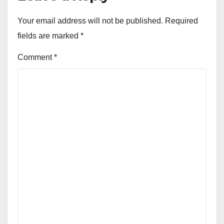
Your email address will not be published.
Required
fields are marked
*
Comment
*