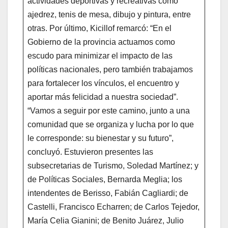
actividades deportivas y recreativas como
ajedrez, tenis de mesa, dibujo y pintura, entre
otras. Por último, Kicillof remarcó: “En el
Gobierno de la provincia actuamos como
escudo para minimizar el impacto de las
políticas nacionales, pero también trabajamos
para fortalecer los vínculos, el encuentro y
aportar más felicidad a nuestra sociedad”.
“Vamos a seguir por este camino, junto a una
comunidad que se organiza y lucha por lo que
le corresponde: su bienestar y su futuro”,
concluyó. Estuvieron presentes las
subsecretarias de Turismo, Soledad Martínez; y
de Políticas Sociales, Bernarda Meglia; los
intendentes de Berisso, Fabián Cagliardi; de
Castelli, Francisco Echarren; de Carlos Tejedor,
María Celia Gianini; de Benito Juárez, Julio