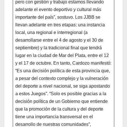
pero con gestión y trabajo estamos llevando
adelante el evento deportivo y cultural más
importante del país”, sostuvo. Los JJBB se
llevan adelante en tres etapas: una instancia
local, una regional e interregional (a
desarrollarse entre el 4 de agosto y el 30 de
septiembre) y la tradicional final que tendrá
lugar en la ciudad de Mar del Plata, entre el 12
y el 17 de octubre. En tanto, Cardozo manifestó:
“Es una decisión política de esta provincia que,
a pesar del contexto complejo y la vulneración
del deporte a nivel nacional, se siga apostando
a estos Juegos”. “Solo es posible gracias a la
decisión política de un Gobierno que entiende
que la promoción de la cultura y del deporte
tiene una importancia transversal en el
desarrollo de nuestras comunidades”,