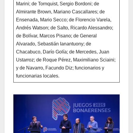
Marini; de Tornquist, Sergio Bordoni; de
Almirante Brown, Mariano Cascallares; de
Ensenada, Mario Secco; de Florencio Varela,
Andrés Watson; de Salto, Ricardo Alessandro;
de Bolívar, Marcos Pisano; de General
Alvarado, Sebastián Ianantuony; de
Chacabuco, Darío Golía; de Mercedes, Juan
Ustarroz; de Roque Pérez, Maximiliano Sciaini;
y de Navarro, Facundo Diz; funcionarios y
funcionarias locales.