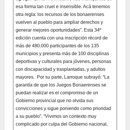
esa forma tan cruel e insensible. Acá tenemos
otra regla: los recursos de los bonaerenses
vuelven al pueblo para ampliar derechos y
generar mejores oportunidades”. Esta 34º
edición cuenta con una inscripción récord de
más de 480.000 participantes de los 135
municipios y presenta más de 100 disciplinas
deportivas y culturales para jóvenes, personas
con discapacidad y trasplantadas, y adultos
mayores. Por su parte, Larroque subrayó: “La
garantía de que los Juegos Bonaerenses se
puedan realizar es el compromiso de un
Gobierno provincial que no olvida sus
convicciones y sigue poniendo como prioridad
a su pueblo”. “Vivimos un contexto muy
complicado por culpa del Gobierno nacional,