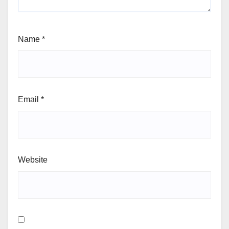
Name
*
Email
*
Website