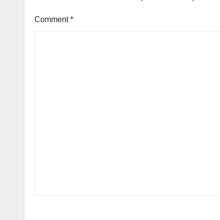
Comment
*