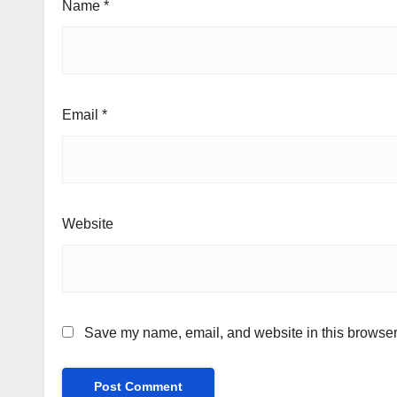
Name
*
Email
*
Website
Save my name, email, and website in this browser 