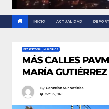
INICIO
ACTUALIDAD
DEPOR
BERAZATEGUI
MUNICIPIOS
MÁS CALLES PAVM
MARÍA GUTIÉRREZ
By
Conexión Sur Noticias
MAY 25, 2026