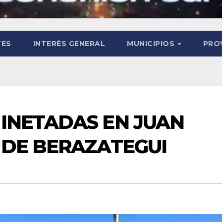
TES
INTERÉS GENERAL
MUNICIPIOS
PRO
INETADAS EN JUAN
 DE BERAZATEGUI