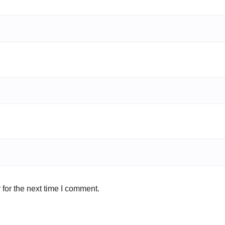
for the next time I comment.