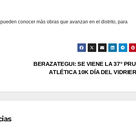
pueden conocer más obras que avanzan en el distrito, para
BERAZATEGUI: SE VIENE LA 37° PR
ATLÉTICA 10K DÍA DEL VIDRIE
cias