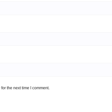
for the next time I comment.