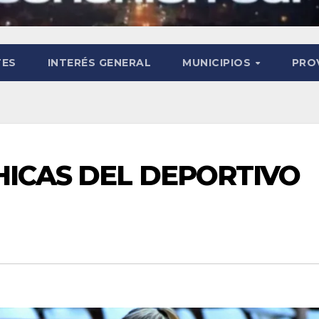
TES
INTERÉS GENERAL
MUNICIPIOS
PRO
HICAS DEL DEPORTIVO