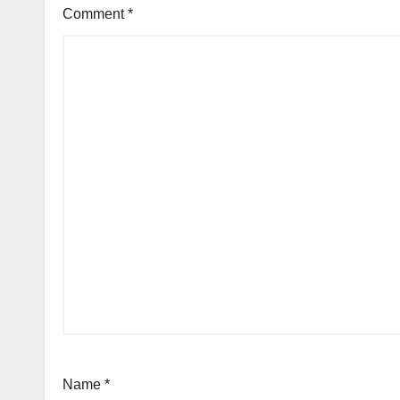
Comment
*
Name
*