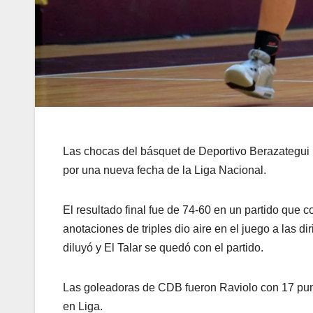
Las chocas del básquet de Deportivo Berazategui no
por una nueva fecha de la Liga Nacional.
El resultado final fue de 74-60 en un partido qu
anotaciones de triples dio aire en el juego a las 
diluyó y El Talar se quedó con el partido.
Las goleadoras de CDB fueron Raviolo con 17 pu
en Liga.