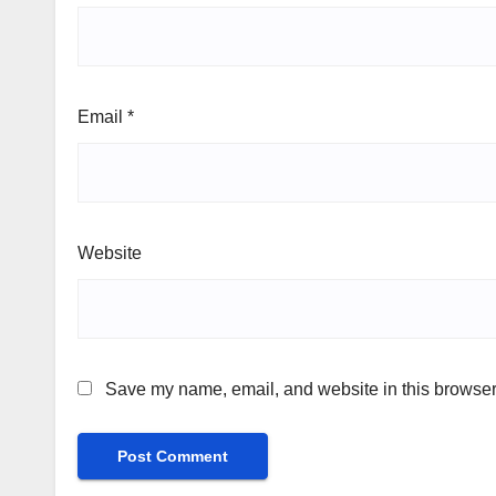
Email
*
Website
Save my name, email, and website in this browser 