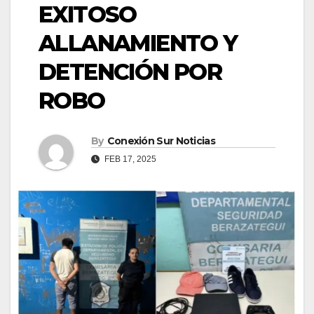
EXITOSO
ALLANAMIENTO Y
DETENCIÓN POR
ROBO
By
Conexión Sur Noticias
FEB 17, 2025