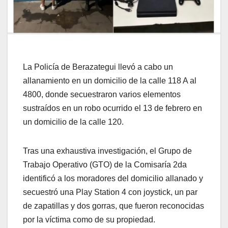
La Policía de Berazategui llevó a cabo un
allanamiento en un domicilio de la calle 118 A al
4800, donde secuestraron varios elementos
sustraídos en un robo ocurrido el 13 de febrero en
un domicilio de la calle 120.
Tras una exhaustiva investigación, el Grupo de
Trabajo Operativo (GTO) de la Comisaría 2da
identificó a los moradores del domicilio allanado y
secuestró una Play Station 4 con joystick, un par
de zapatillas y dos gorras, que fueron reconocidas
por la víctima como de su propiedad.