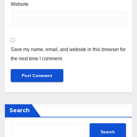
Website
Save my name, email, and website in this browser for
the next time I comment.
Search
Search