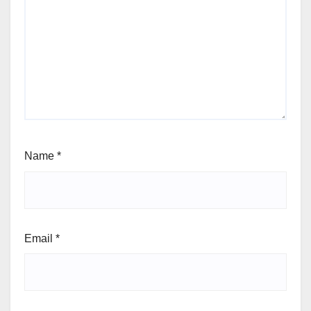
Name
*
Email
*