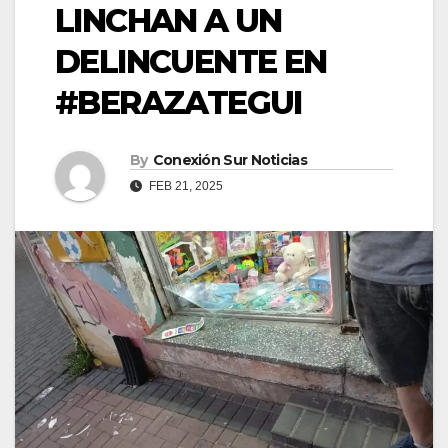
LINCHAN A UN
DELINCUENTE EN
#BERAZATEGUI
By
Conexión Sur Noticias
FEB 21, 2025