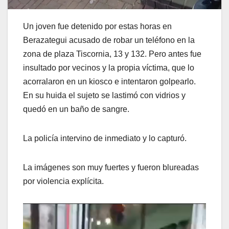
Un joven fue detenido por estas horas en
Berazategui acusado de robar un teléfono en la
zona de plaza Tiscornia, 13 y 132. Pero antes fue
insultado por vecinos y la propia víctima, que lo
acorralaron en un kiosco e intentaron golpearlo.
En su huida el sujeto se lastimó con vidrios y
quedó en un baño de sangre.
La policía intervino de inmediato y lo capturó.
La imágenes son muy fuertes y fueron blureadas
por violencia explícita.