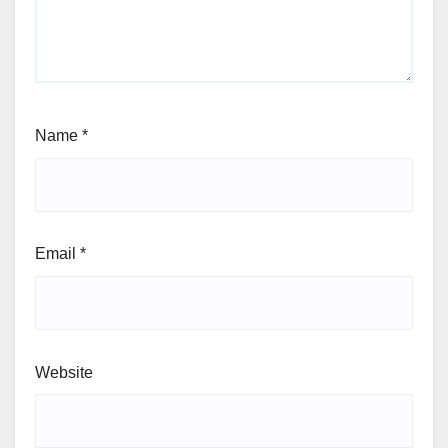
Name
*
Email
*
Website