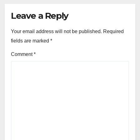
Leave a Reply
Your email address will not be published.
Required
fields are marked
*
Comment
*