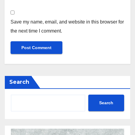
Save my name, email, and website in this browser for
the next time I comment.
Search
Search