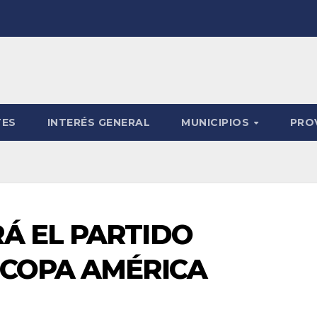
TES
INTERÉS GENERAL
MUNICIPIOS
PRO
Á EL PARTIDO
 COPA AMÉRICA