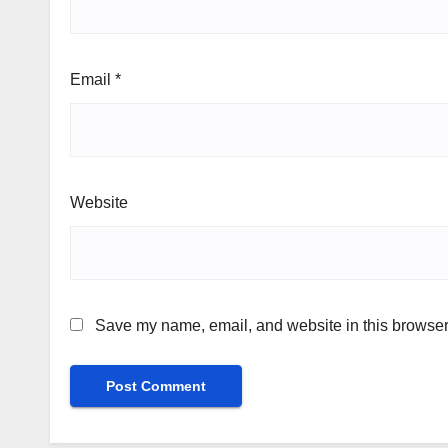
Email
*
Website
Save my name, email, and website in this browser 