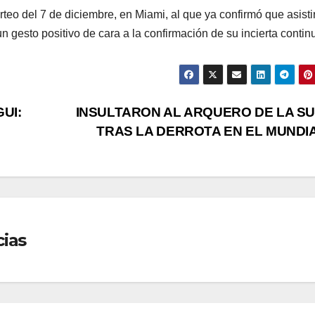
rteo del 7 de diciembre, en Miami, al que ya confirmó que asisti
n gesto positivo de cara a la confirmación de su incierta contin
UI:
INSULTARON AL ARQUERO DE LA SU
TRAS LA DERROTA EN EL MUNDI
cias