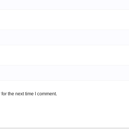
for the next time I comment.