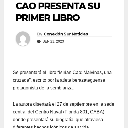
CAO PRESENTA SU
PRIMER LIBRO
By
Conexión Sur Noticias
SEP 21, 2023
Se presentará el libro “Mirian Cao: Malvinas, una
cruzada”, escrito por la atleta berazateguense
protagonista de la semblanza.
La autora disertará el 27 de septiembre en la sede
central del Centro Naval (Florida 801, CABA),
donde presentará su biografía, que atraviesa
diferentes hechos icónicos de su vida.