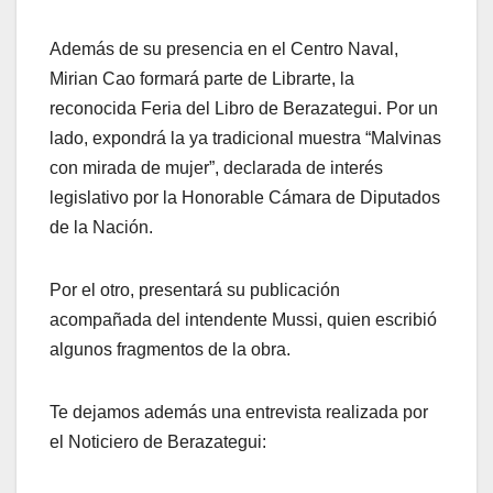
Además de su presencia en el Centro Naval,
Mirian Cao formará parte de Librarte, la
reconocida Feria del Libro de Berazategui. Por un
lado, expondrá la ya tradicional muestra “Malvinas
con mirada de mujer”, declarada de interés
legislativo por la Honorable Cámara de Diputados
de la Nación.
Por el otro, presentará su publicación
acompañada del intendente Mussi, quien escribió
algunos fragmentos de la obra.
Te dejamos además una entrevista realizada por
el Noticiero de Berazategui: