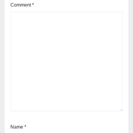
Comment
*
Name
*