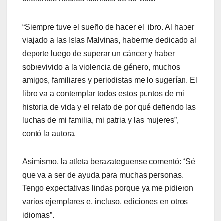
“Siempre tuve el sueño de hacer el libro. Al haber
viajado a las Islas Malvinas, haberme dedicado al
deporte luego de superar un cáncer y haber
sobrevivido a la violencia de género, muchos
amigos, familiares y periodistas me lo sugerían. El
libro va a contemplar todos estos puntos de mi
historia de vida y el relato de por qué defiendo las
luchas de mi familia, mi patria y las mujeres”,
contó la autora.
Asimismo, la atleta berazateguense comentó: “Sé
que va a ser de ayuda para muchas personas.
Tengo expectativas lindas porque ya me pidieron
varios ejemplares e, incluso, ediciones en otros
idiomas”.