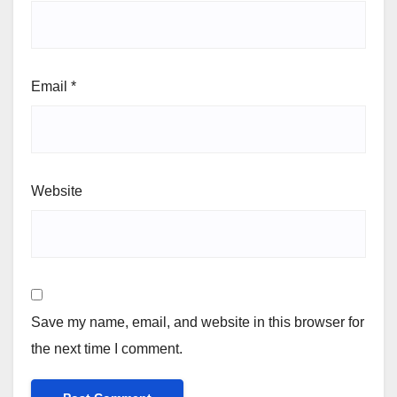
Email
*
Website
Save my name, email, and website in this browser for
the next time I comment.