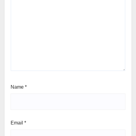
Name
*
Email
*