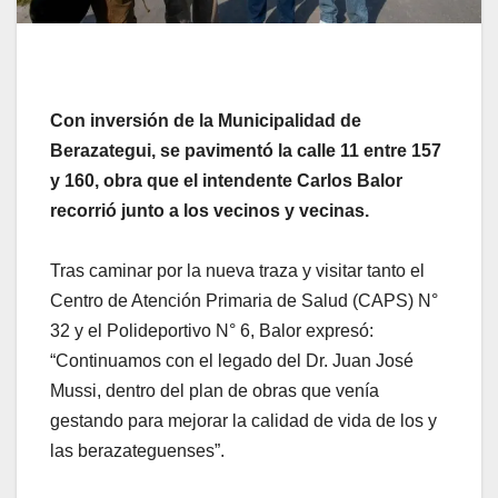
Con inversión de la Municipalidad de
Berazategui, se pavimentó la calle 11 entre 157
y 160, obra que el intendente Carlos Balor
recorrió junto a los vecinos y vecinas.
Tras caminar por la nueva traza y visitar tanto el
Centro de Atención Primaria de Salud (CAPS) N°
32 y el Polideportivo N° 6, Balor expresó:
“Continuamos con el legado del Dr. Juan José
Mussi, dentro del plan de obras que venía
gestando para mejorar la calidad de vida de los y
las berazateguenses”.