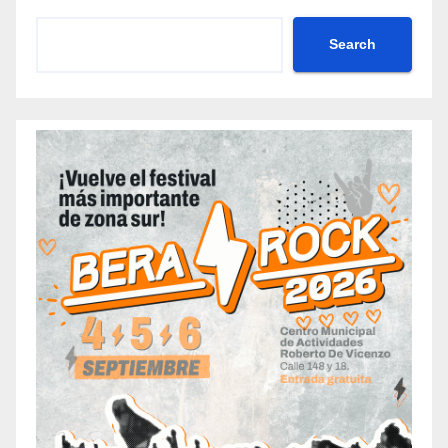
Search