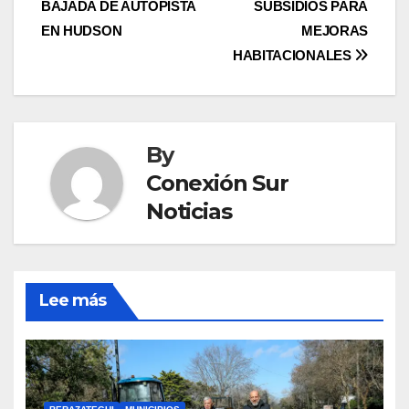
BAJADA DE AUTOPISTA
SUBSIDIOS PARA
EN HUDSON
MEJORAS
HABITACIONALES
By
Conexión Sur
Noticias
Lee más