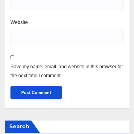
Website
Save my name, email, and website in this browser for
the next time I comment.
Search