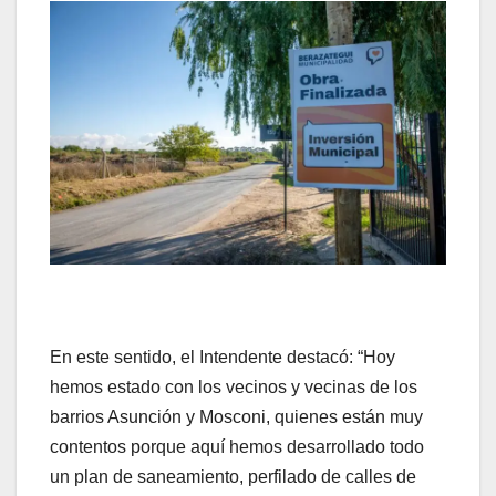
En este sentido, el Intendente destacó: “Hoy
hemos estado con los vecinos y vecinas de los
barrios Asunción y Mosconi, quienes están muy
contentos porque aquí hemos desarrollado todo
un plan de saneamiento, perfilado de calles de