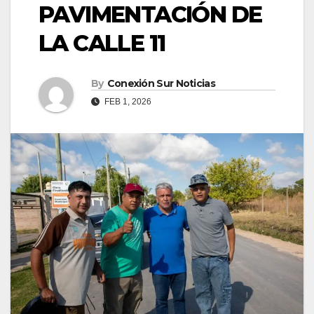
PAVIMENTACIÓN DE
LA CALLE 11
By
Conexión Sur Noticias
FEB 1, 2026