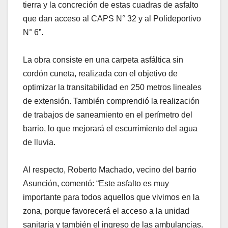
tierra y la concreción de estas cuadras de asfalto
que dan acceso al CAPS N° 32 y al Polideportivo
N° 6”.
La obra consiste en una carpeta asfáltica sin
cordón cuneta, realizada con el objetivo de
optimizar la transitabilidad en 250 metros lineales
de extensión. También comprendió la realización
de trabajos de saneamiento en el perímetro del
barrio, lo que mejorará el escurrimiento del agua
de lluvia.
Al respecto, Roberto Machado, vecino del barrio
Asunción, comentó: “Este asfalto es muy
importante para todos aquellos que vivimos en la
zona, porque favorecerá el acceso a la unidad
sanitaria y también el ingreso de las ambulancias.