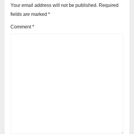
Your email address will not be published.
Required
fields are marked
*
Comment
*