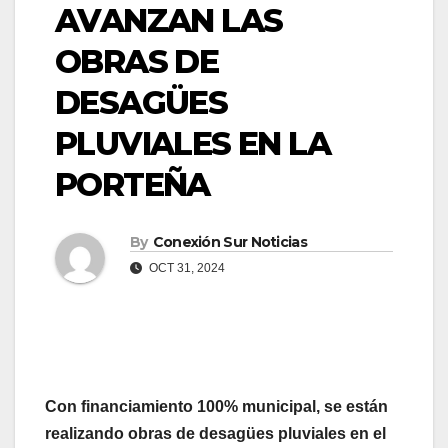
AVANZAN LAS
OBRAS DE
DESAGÜES
PLUVIALES EN LA
PORTEÑA
By
Conexión Sur Noticias
OCT 31, 2024
Con financiamiento 100% municipal, se están
realizando obras de desagües pluviales en el