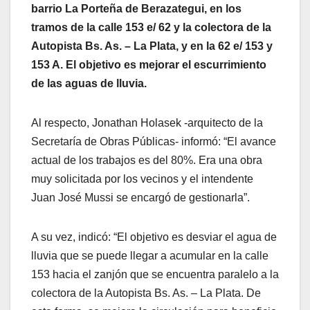
barrio La Porteña de Berazategui, en los
tramos de la calle 153 e/ 62 y la colectora de la
Autopista Bs. As. – La Plata, y en la 62 e/ 153 y
153 A. El objetivo es mejorar el escurrimiento
de las aguas de lluvia.
Al respecto, Jonathan Holasek -arquitecto de la
Secretaría de Obras Públicas- informó: “El avance
actual de los trabajos es del 80%. Era una obra
muy solicitada por los vecinos y el intendente
Juan José Mussi se encargó de gestionarla”.
A su vez, indicó: “El objetivo es desviar el agua de
lluvia que se puede llegar a acumular en la calle
153 hacia el zanjón que se encuentra paralelo a la
colectora de la Autopista Bs. As. – La Plata. De