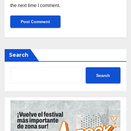
the next time I comment.
Search
Search