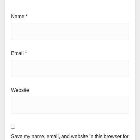
Name
*
Email
*
Website
Save my name, email, and website in this browser for