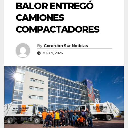
BALOR ENTREGÓ
CAMIONES
COMPACTADORES
By
Conexión Sur Noticias
MAR 9, 2026