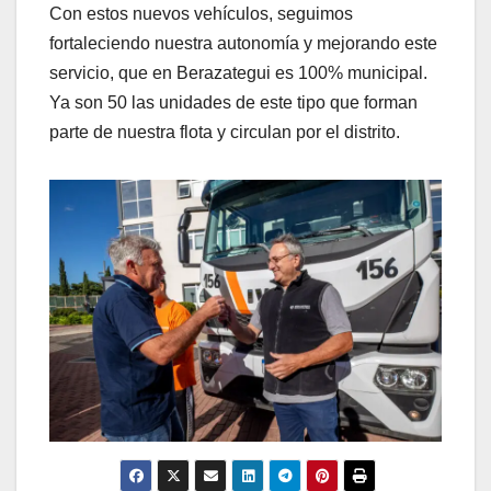
Con estos nuevos vehículos, seguimos
fortaleciendo nuestra autonomía y mejorando este
servicio, que en Berazategui es 100% municipal.
Ya son 50 las unidades de este tipo que forman
parte de nuestra flota y circulan por el distrito.