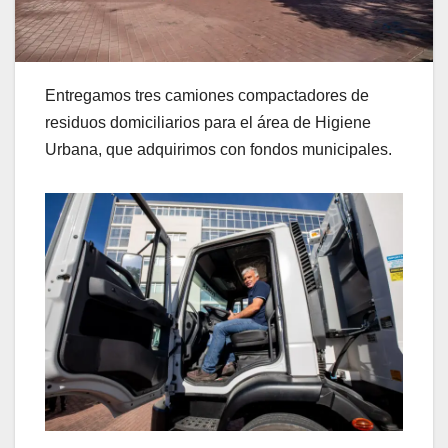
Entregamos tres camiones compactadores de
residuos domiciliarios para el área de Higiene
Urbana, que adquirimos con fondos municipales.