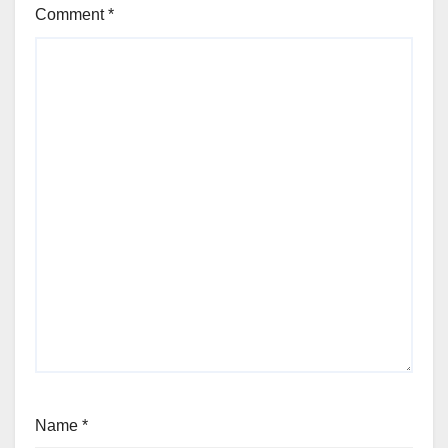
Comment
*
Name
*