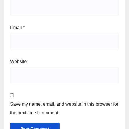
Email
*
Website
Save my name, email, and website in this browser for
the next time I comment.