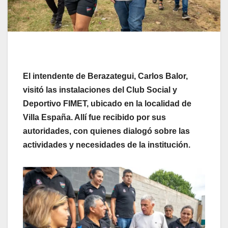
El intendente de Berazategui, Carlos Balor,
visitó las instalaciones del Club Social y
Deportivo FIMET, ubicado en la localidad de
Villa España. Allí fue recibido por sus
autoridades, con quienes dialogó sobre las
actividades y necesidades de la institución.