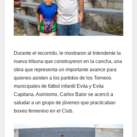
Durante el recorrido, le mostraron al Intendente la
nueva tribuna que construyeron en la cancha, una
obra que representa un importante avance para
quienes asisten a los partidos de los Torneos
municipales de fútbol infantil Evita y Evita
Capitana. Asimismo, Carlos Balor se acercó a
saludar a un grupo de jóvenes que practicaban
boxeo femenino en el Club.