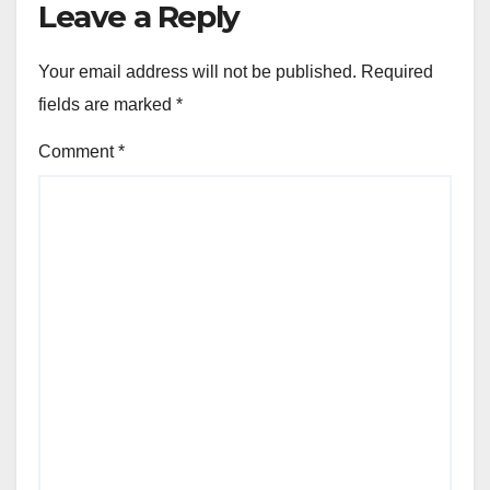
Leave a Reply
Your email address will not be published.
Required
fields are marked
*
Comment
*