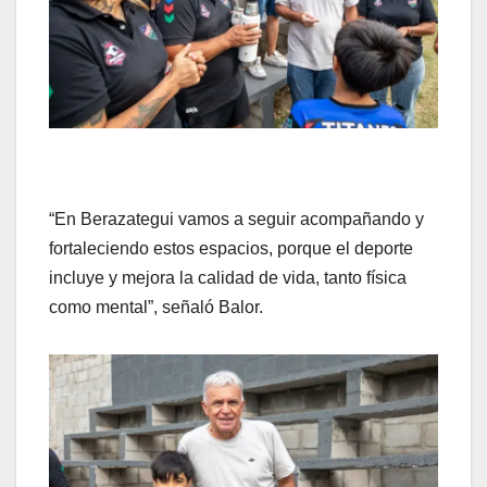
“En Berazategui vamos a seguir acompañando y
fortaleciendo estos espacios, porque el deporte
incluye y mejora la calidad de vida, tanto física
como mental”, señaló Balor.