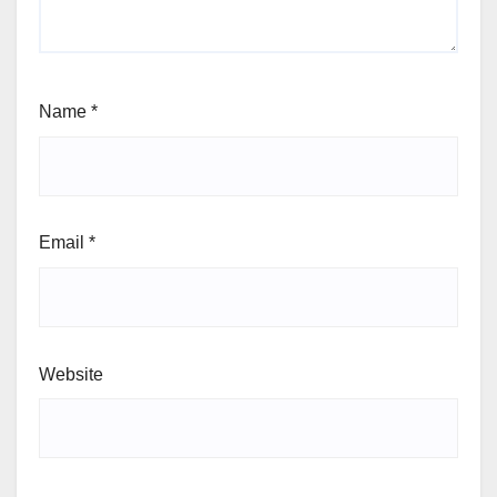
Name
*
Email
*
Website