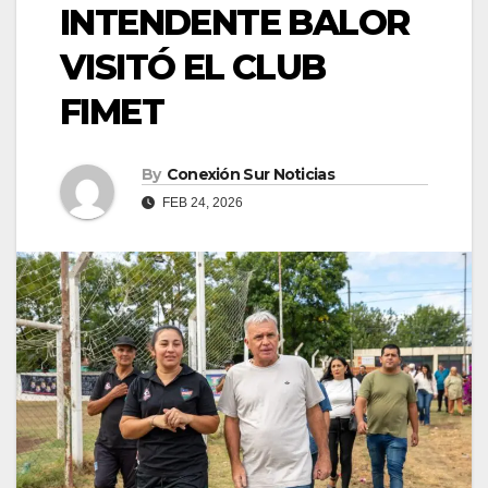
INTENDENTE BALOR
VISITÓ EL CLUB
FIMET
By
Conexión Sur Noticias
FEB 24, 2026