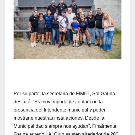
Por su parte, la secretaria de FIMET, Sol Gauna,
destacó: “Es muy importante contar con la
presencia del Intendente municipal y poder
mostrarle nuestras instalaciones. Desde la
Municipalidad siempre nos ayudan”. Finalmente,
Gauna agregó: “Al Club asisten alrededor de 200