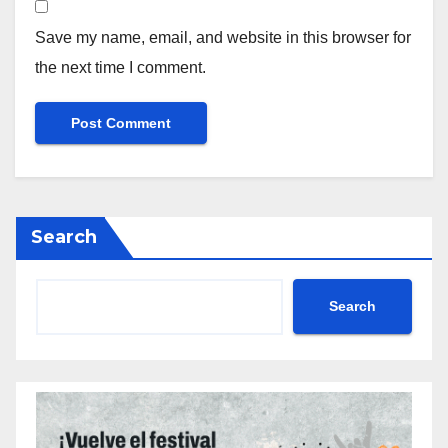
Save my name, email, and website in this browser for
the next time I comment.
Search
Search