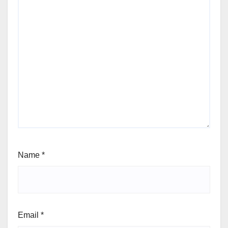
Name
*
Email
*