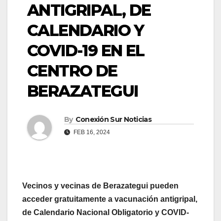
ANTIGRIPAL, DE
CALENDARIO Y
COVID-19 EN EL
CENTRO DE
BERAZATEGUI
By
Conexión Sur Noticias
FEB 16, 2024
Vecinos y vecinas de Berazategui pueden
acceder gratuitamente a vacunación antigripal,
de Calendario Nacional Obligatorio y COVID-