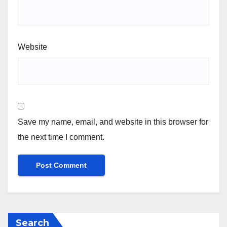
Website
Save my name, email, and website in this browser for
the next time I comment.
Search