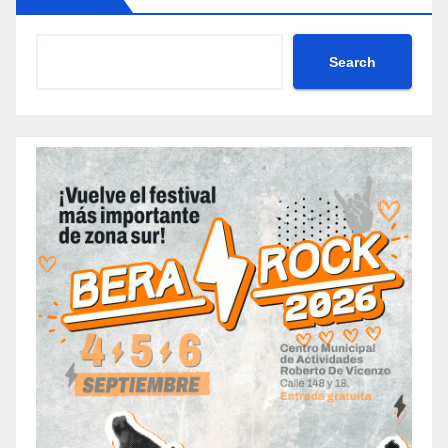
Search