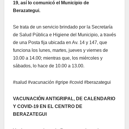
19, así lo comunicó el Municipio de
Berazategui.
Se trata de un servicio brindado por la Secretaría
de Salud Pública e Higiene del Municipio, a través
de una Posta fija ubicada en Av. 14 y 147, que
funciona los lunes, martes, jueves y viernes de
10.00 a 14.00; mientras que, los miércoles y
sábados, lo hace de 10.00 a 13.00.
#salud #vacunación #gripe #covid #berazategui
VACUNACIÓN ANTIGRIPAL, DE CALENDARIO
Y COVID-19 EN EL CENTRO DE
BERAZATEGUI