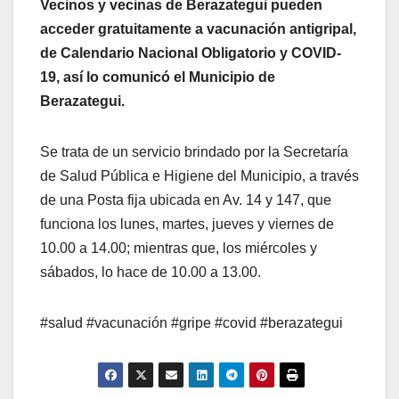
Vecinos y vecinas de Berazategui pueden
acceder gratuitamente a vacunación antigripal,
de Calendario Nacional Obligatorio y COVID-
19, así lo comunicó el Municipio de
Berazategui.
Se trata de un servicio brindado por la Secretaría
de Salud Pública e Higiene del Municipio, a través
de una Posta fija ubicada en Av. 14 y 147, que
funciona los lunes, martes, jueves y viernes de
10.00 a 14.00; mientras que, los miércoles y
sábados, lo hace de 10.00 a 13.00.
#salud #vacunación #gripe #covid #berazategui