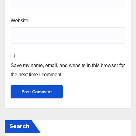
Website
Save my name, email, and website in this browser for
the next time I comment.
Search