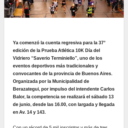
Ya comenzó la cuenta regresiva para la 37°
edición de la Prueba Atlética 10K Día del
Vidriero “Saverio Terminiello”, uno de los
eventos deportivos más tradicionales y
convocantes de la provincia de Buenos Aires.
Organizada por la Municipalidad de
Berazategui, por impulso del intendente Carlos
Balor, la competencia se realizará el sábado 13
de junio, desde las 16.00, con largada y llegada
en Av. 14 y 143.
Con un récord de 5 mil inscriptos y más de tres