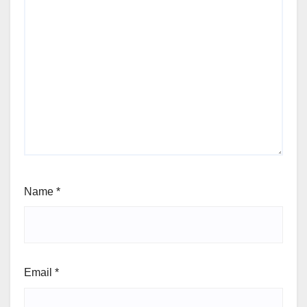
Name
*
Email
*