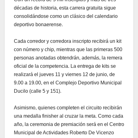
décadas de historia, esta carrera gratuita sigue
consolidándose como un clásico del calendario
deportivo bonaerense.
Cada corredor y corredora inscripto recibirá un kit
con número y chip, mientras que las primeras 500
personas anotadas obtendrán, además, la remera
oficial de la competencia. La entrega de kits se
realizará el jueves 11 y viernes 12 de junio, de
9.00 a 19.00, en el Complejo Deportivo Municipal
Ducilo (calle 5 y 151).
Asimismo, quienes completen el circuito recibirán
una medalla finisher al cruzar la meta. Como cada
año, la ceremonia de premiación será en el Centro
Municipal de Actividades Roberto De Vicenzo