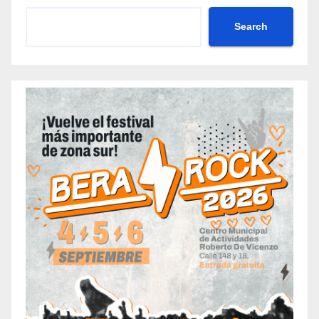
Search