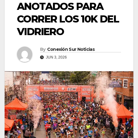
ANOTADOS PARA
CORRER LOS 10K DEL
VIDRIERO
By
Conexión Sur Noticias
JUN 3, 2026