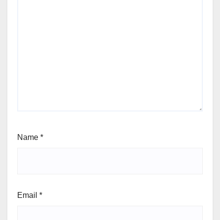
Name
*
Email
*