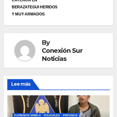
BERAZATEGUI HERIDOS
Y MUY ARMADOS
By
Conexión Sur
Noticias
Lee más
FLORENCIO VARELA
POLICIALES
PROVINCIA