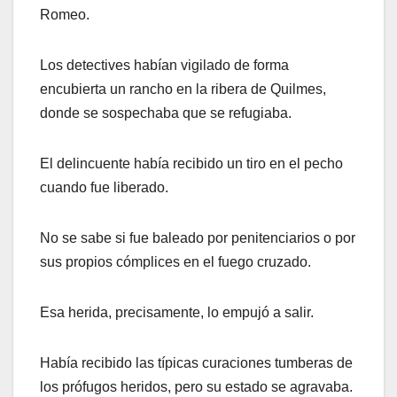
Romeo.
Los detectives habían vigilado de forma
encubierta un rancho en la ribera de Quilmes,
donde se sospechaba que se refugiaba.
El delincuente había recibido un tiro en el pecho
cuando fue liberado.
No se sabe si fue baleado por penitenciarios o por
sus propios cómplices en el fuego cruzado.
Esa herida, precisamente, lo empujó a salir.
Había recibido las típicas curaciones tumberas de
los prófugos heridos, pero su estado se agravaba.