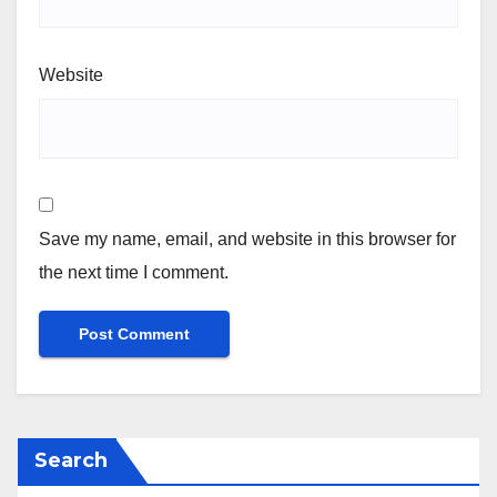
Website
Save my name, email, and website in this browser for
the next time I comment.
Search