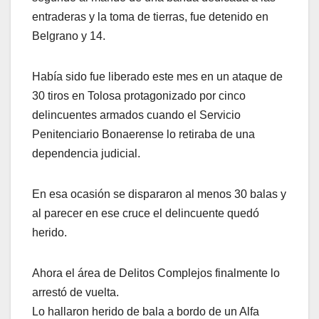
entraderas y la toma de tierras, fue detenido en
Belgrano y 14.
Había sido fue liberado este mes en un ataque de
30 tiros en Tolosa protagonizado por cinco
delincuentes armados cuando el Servicio
Penitenciario Bonaerense lo retiraba de una
dependencia judicial.
En esa ocasión se dispararon al menos 30 balas y
al parecer en ese cruce el delincuente quedó
herido.
Ahora el área de Delitos Complejos finalmente lo
arrestó de vuelta.
Lo hallaron herido de bala a bordo de un Alfa