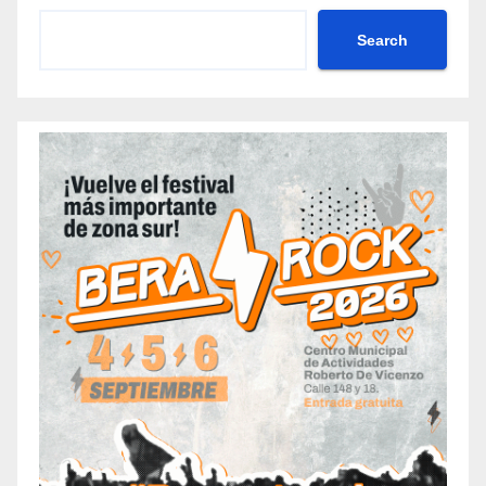
Search