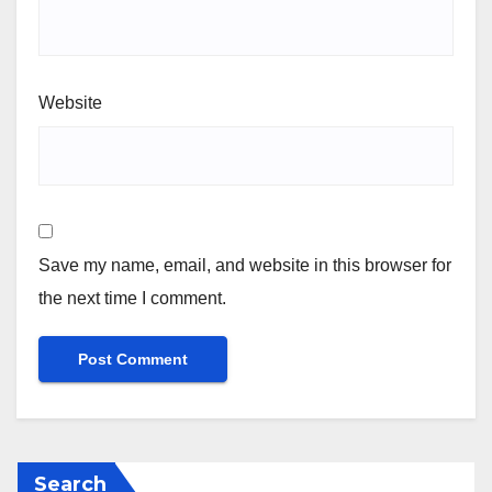
Website
Save my name, email, and website in this browser for
the next time I comment.
Search