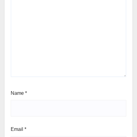
Name
*
Email
*