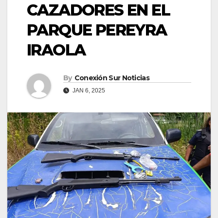
CAZADORES EN EL
PARQUE PEREYRA
IRAOLA
By
Conexión Sur Noticias
JAN 6, 2025