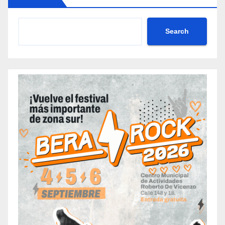
Search