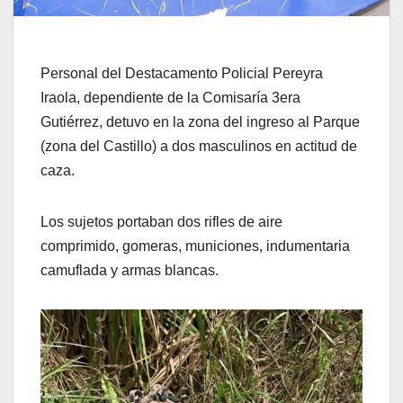
Personal del Destacamento Policial Pereyra
Iraola, dependiente de la Comisaría 3era
Gutiérrez, detuvo en la zona del ingreso al Parque
(zona del Castillo) a dos masculinos en actitud de
caza.
Los sujetos portaban dos rifles de aire
comprimido, gomeras, municiones, indumentaria
camuflada y armas blancas.