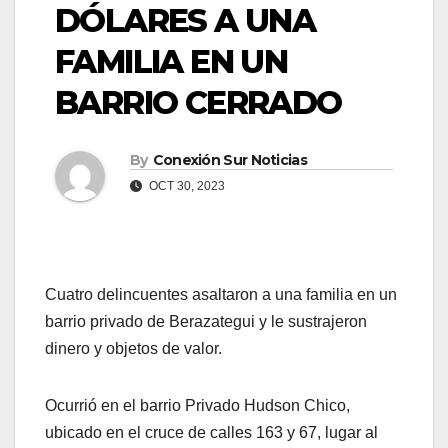
DÓLARES A UNA
FAMILIA EN UN
BARRIO CERRADO
By
Conexión Sur Noticias
OCT 30, 2023
Cuatro delincuentes asaltaron a una familia en un
barrio privado de Berazategui y le sustrajeron
dinero y objetos de valor.
Ocurrió en el barrio Privado Hudson Chico,
ubicado en el cruce de calles 163 y 67, lugar al