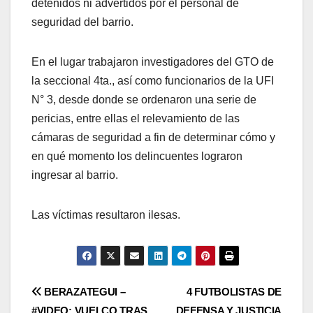
detenidos ni advertidos por el personal de
seguridad del barrio.
En el lugar trabajaron investigadores del GTO de
la seccional 4ta., así como funcionarios de la UFI
N° 3, desde donde se ordenaron una serie de
pericias, entre ellas el relevamiento de las
cámaras de seguridad a fin de determinar cómo y
en qué momento los delincuentes lograron
ingresar al barrio.
Las víctimas resultaron ilesas.
Post
BERAZATEGUI –
4 FUTBOLISTAS DE
#VIDEO: VUELCO TRAS
DEFENSA Y JUSTICIA