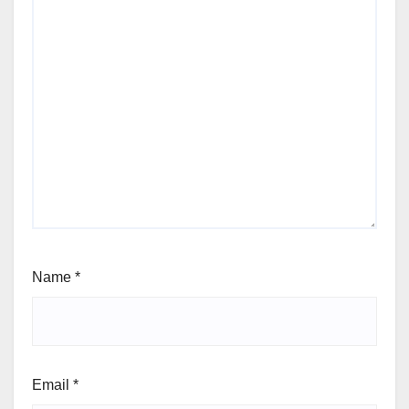
Name
*
Email
*