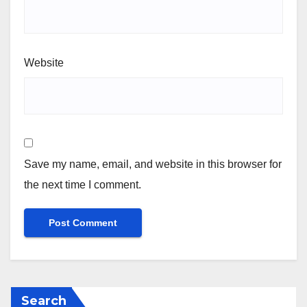
Website
Save my name, email, and website in this browser for
the next time I comment.
Search