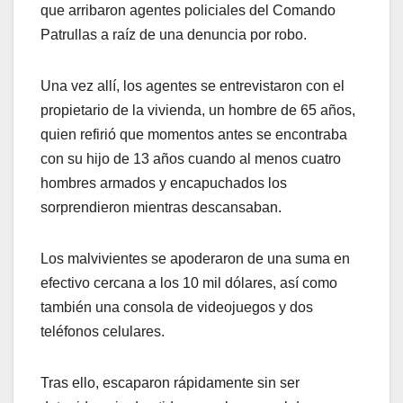
que arribaron agentes policiales del Comando
Patrullas a raíz de una denuncia por robo.
Una vez allí, los agentes se entrevistaron con el
propietario de la vivienda, un hombre de 65 años,
quien refirió que momentos antes se encontraba
con su hijo de 13 años cuando al menos cuatro
hombres armados y encapuchados los
sorprendieron mientras descansaban.
Los malvivientes se apoderaron de una suma en
efectivo cercana a los 10 mil dólares, así como
también una consola de videojuegos y dos
teléfonos celulares.
Tras ello, escaparon rápidamente sin ser