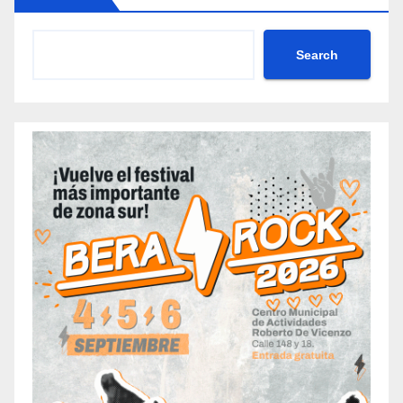
Search