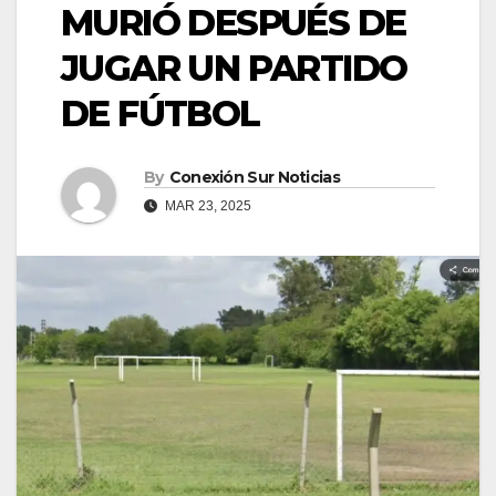
MURIÓ DESPUÉS DE
JUGAR UN PARTIDO
DE FÚTBOL
By
Conexión Sur Noticias
MAR 23, 2025