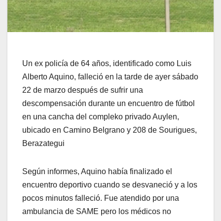
Un ex policía de 64 años, identificado como Luis
Alberto Aquino, falleció en la tarde de ayer sábado
22 de marzo después de sufrir una
descompensación durante un encuentro de fútbol
en una cancha del compleko privado Auylen,
ubicado en Camino Belgrano y 208 de Sourigues,
Berazategui
Según informes, Aquino había finalizado el
encuentro deportivo cuando se desvaneció y a los
pocos minutos falleció. Fue atendido por una
ambulancia de SAME pero los médicos no