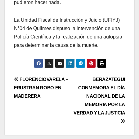
pudieron hacer nada.
La Unidad Fiscal de Instrucción y Juicio (UFIYJ)
N°04 de Quilmes dispuso la intervención de una
Policía Científica y la realización de una autopsia
para determinar la causa de la muerte.
Post
FLORENCIOVARELA –
BERAZATEGUI
FRUSTRAN ROBO EN
CONMEMORA EL DÍA
navigation
MADERERA
NACIONAL DE LA
MEMORIA POR LA
VERDAD Y LA JUSTICIA