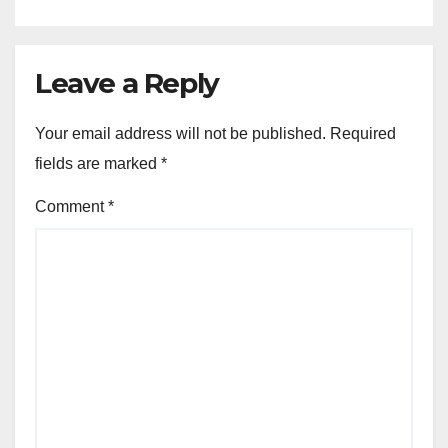
Leave a Reply
Your email address will not be published.
Required
fields are marked
*
Comment
*