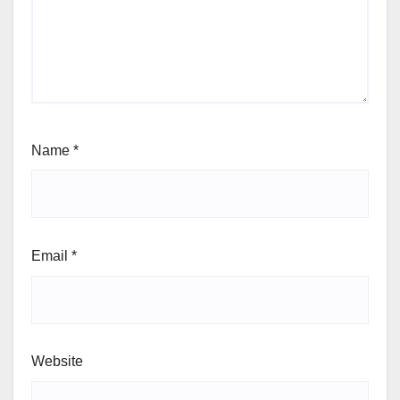
Name
*
Email
*
Website