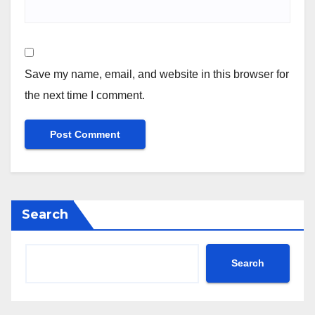
Save my name, email, and website in this browser for
the next time I comment.
Search
Search