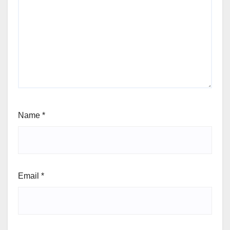
Name
*
Email
*