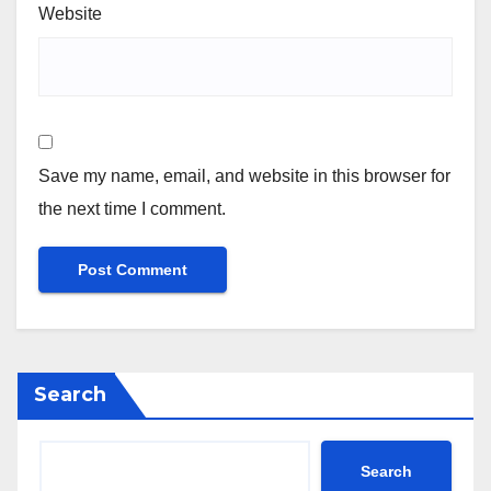
Website
Save my name, email, and website in this browser for
the next time I comment.
Search
Search