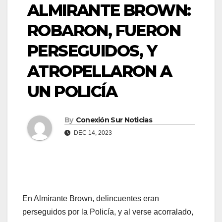
ALMIRANTE BROWN:
ROBARON, FUERON
PERSEGUIDOS, Y
ATROPELLARON A
UN POLICÍA
By
Conexión Sur Noticias
DEC 14, 2023
En Almirante Brown, delincuentes eran
perseguidos por la Policía, y al verse acorralado,