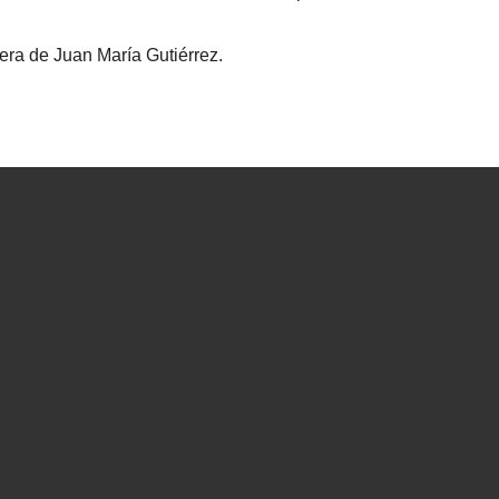
era de Juan María Gutiérrez.