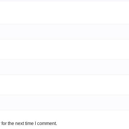
for the next time I comment.