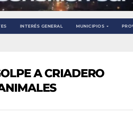
TES
INTERÉS GENERAL
MUNICIPIOS
PRO
GOLPE A CRIADERO
ANIMALES