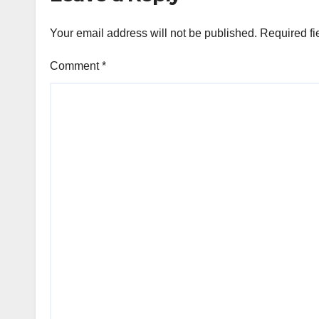
Your email address will not be published.
Required fi
Comment
*