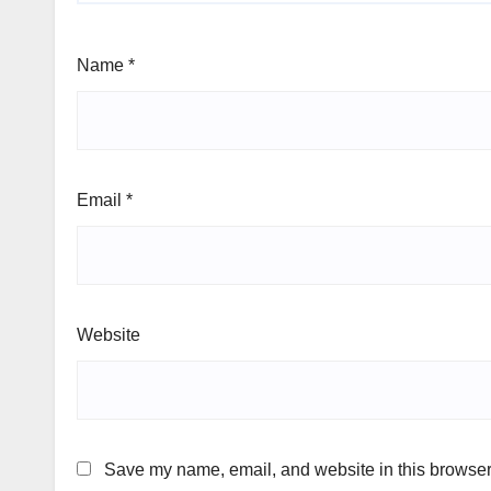
Name
*
Email
*
Website
Save my name, email, and website in this browser 