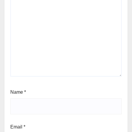
Name
*
Email
*