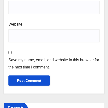
Website
Save my name, email, and website in this browser for
the next time I comment.