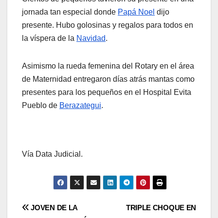
jornada tan especial donde
Papá Noel
dijo
presente. Hubo golosinas y regalos para todos en
la víspera de la
Navidad
.
Asimismo la rueda femenina del Rotary en el área
de Maternidad entregaron días atrás mantas como
presentes para los pequeños en el Hospital Evita
Pueblo de
Berazategui
.
Vía Data Judicial.
Post
JOVEN DE LA
TRIPLE CHOQUE EN