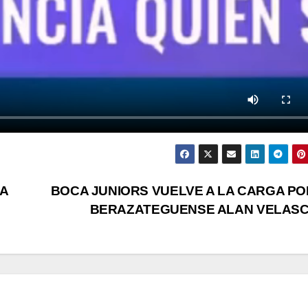
DA
BOCA JUNIORS VUELVE A LA CARGA PO
BERAZATEGUENSE ALAN VELAS