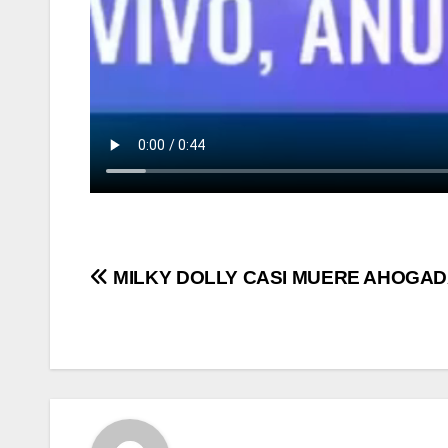
Post
MILKY DOLLY CASI MUERE AHOGA
navigation