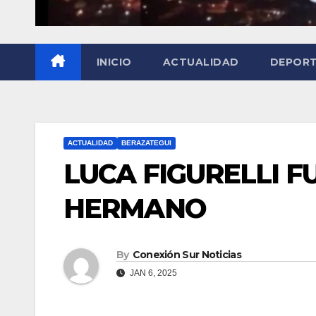
INICIO
ACTUALIDAD
DEPOR
ACTUALIDAD
BERAZATEGUI
LUCA FIGURELLI F
HERMANO
By
Conexión Sur Noticias
JAN 6, 2025