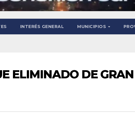
TES
INTERÉS GENERAL
MUNICIPIOS
PRO
UE ELIMINADO DE GRAN