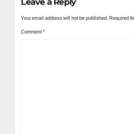
Leave a Reply
Your email address will not be published.
Required fi
Comment
*